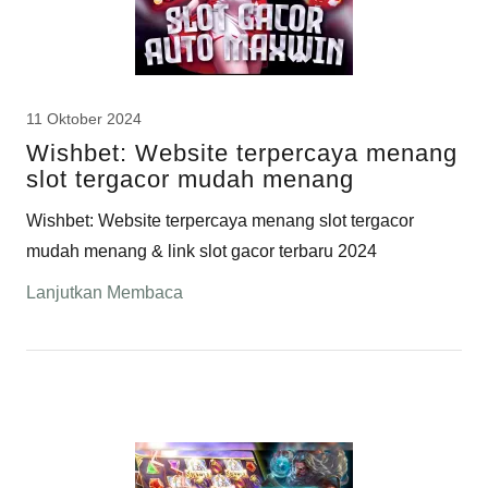
11 Oktober 2024
Wishbet: Website terpercaya menang
slot tergacor mudah menang
Wishbet: Website terpercaya menang slot tergacor
mudah menang & link slot gacor terbaru 2024
Lanjutkan Membaca