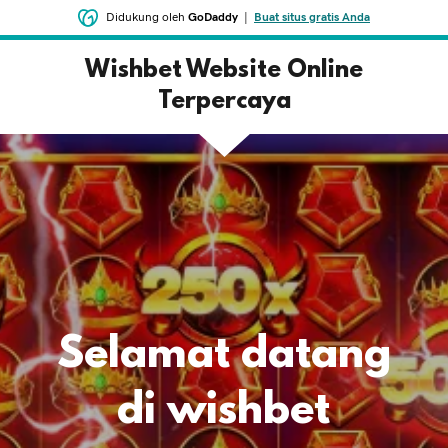
Didukung oleh
GoDaddy
|
Buat situs gratis Anda
Wishbet Website Online
Terpercaya
Selamat datang
di wishbet