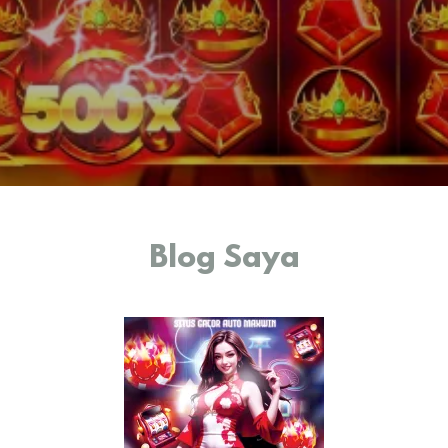
Blog Saya